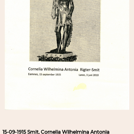
15-09-1915 Smit, Cornelia Wilhelmina Antonia