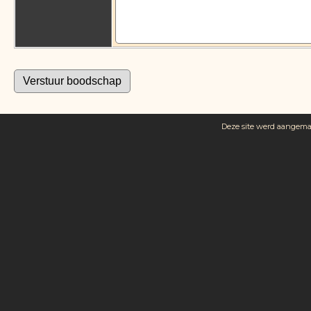
Deze site werd aangem