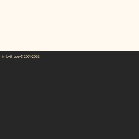
rrin Lythgoe © 2001-2026.